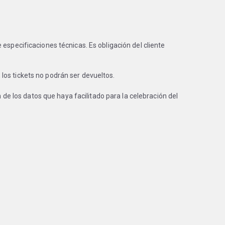
especificaciones técnicas. Es obligación del cliente
los tickets no podrán ser devueltos.
 de los datos que haya facilitado para la celebración del