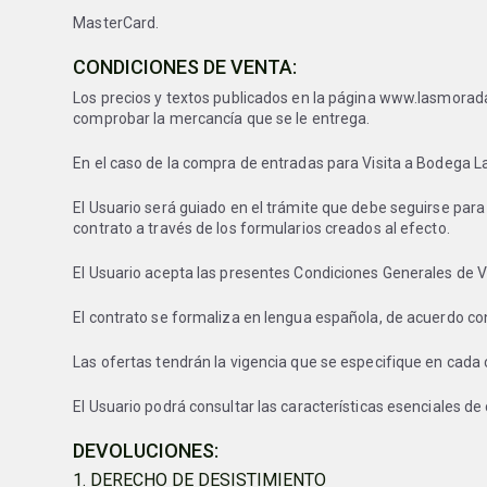
MasterCard.
CONDICIONES DE VENTA:
Los precios y textos publicados en la página www.lasmoradas
comprobar la mercancía que se le entrega.
En el caso de la compra de entradas para Visita a Bodega L
El Usuario será guiado en el trámite que debe seguirse para l
contrato a través de los formularios creados al efecto.
El Usuario acepta las presentes Condiciones Generales de 
El contrato se formaliza en lengua española, de acuerdo co
Las ofertas tendrán la vigencia que se especifique en cada
El Usuario podrá consultar las características esenciales de
DEVOLUCIONES:
1. DERECHO DE DESISTIMIENTO