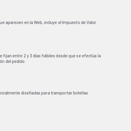
 que aparecen en la Web, incluye el Impuesto de Valor
 fijan entre 2 y 3 días hábiles desde que se efectúa la
ón del pedido.
pecialmente diseñadas para transportar botellas.