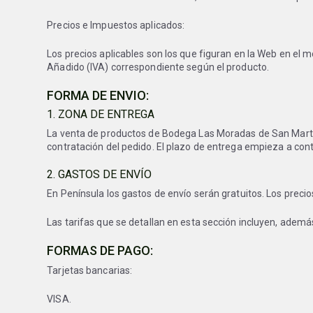
Precios e Impuestos aplicados:
Los precios aplicables son los que figuran en la Web en el m
Añadido (IVA) correspondiente según el producto.
FORMA DE ENVIO:
1. ZONA DE ENTREGA
La venta de productos de Bodega Las Moradas de San Martín so
contratación del pedido. El plazo de entrega empieza a cont
2. GASTOS DE ENVÍO
En Península los gastos de envío serán gratuitos. Los precios
Las tarifas que se detallan en esta sección incluyen, ademá
FORMAS DE PAGO:
Tarjetas bancarias:
VISA.